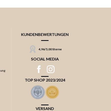
KUNDENBEWERTUNGEN
4,96/5,00 Sterne
SOCIAL MEDIA
lung
TOP SHOP 2023/2024
VERSAND